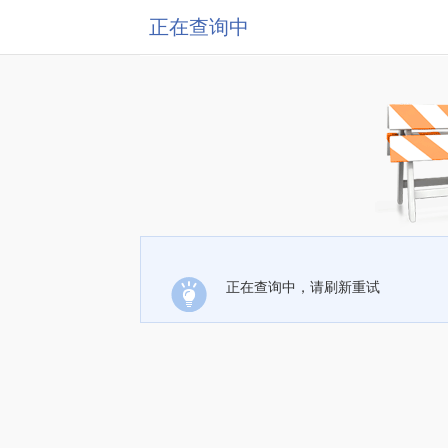
正在查询中
正在查询中，请刷新重试